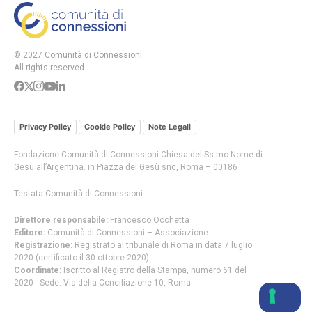
© 2027 Comunità di Connessioni
All rights reserved
Privacy Policy
Cookie Policy
Note Legali
Fondazione Comunità di Connessioni Chiesa del Ss.mo Nome di
Gesù all’Argentina. in Piazza del Gesù snc, Roma – 00186
Testata Comunità di Connessioni
Direttore responsabile:
Francesco Occhetta
Editore:
Comunità di Connessioni – Associazione
Registrazione:
Registrato al tribunale di Roma in data 7 luglio
2020 (certificato il 30 ottobre 2020)
Coordinate:
Iscritto al Registro della Stampa, numero 61 del
2020 - Sede: Via della Conciliazione 10, Roma